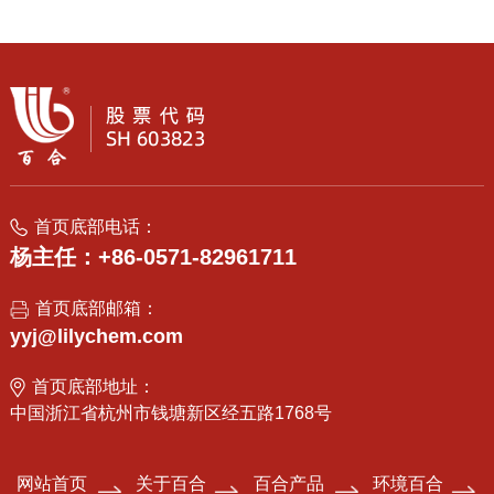
首页底部电话：
杨主任：+86-0571-82961711
首页底部邮箱：
yyj@lilychem.com
首页底部地址：
中国浙江省杭州市钱塘新区经五路1768号
网站首页
关于百合
百合产品
环境百合