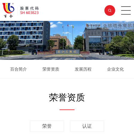
百合简介
荣誉资质
发展历程
企业文化
荣誉资质
荣誉
认证